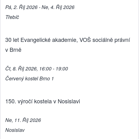
Pá, 2. Říj 2026 - Ne, 4. Říj 2026
Třebíč
30 let Evangelické akademie, VOŠ sociálně právní
v Brně
Čt, 8. Říj 2026, 16:00 - 19:00
Červený kostel Brno 1
150. výročí kostela v Nosislavi
Ne, 11. Říj 2026
Nosislav