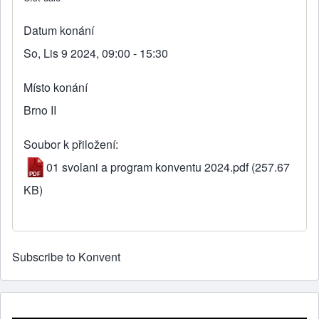
Datum konání
So, Lis 9 2024, 09:00 - 15:30
Místo konání
Brno II
Soubor k přiložení
01 svolani a program konventu 2024.pdf
(257.67
KB)
Subscribe to Konvent