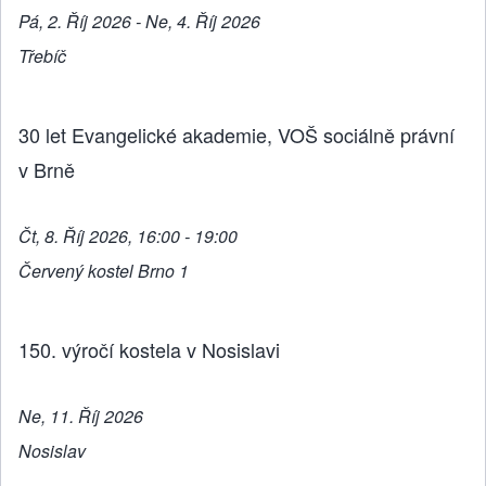
Pá, 2. Říj 2026 - Ne, 4. Říj 2026
Třebíč
30 let Evangelické akademie, VOŠ sociálně právní
v Brně
Čt, 8. Říj 2026, 16:00 - 19:00
Červený kostel Brno 1
150. výročí kostela v Nosislavi
Ne, 11. Říj 2026
Nosislav