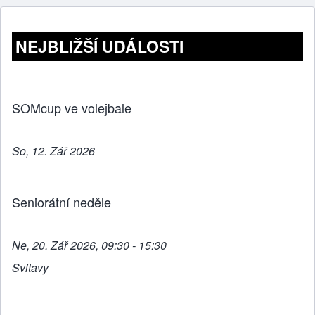
NEJBLIŽŠÍ UDÁLOSTI
SOMcup ve volejbale
So, 12. Zář 2026
Seniorátní neděle
Ne, 20. Zář 2026, 09:30 - 15:30
Svitavy