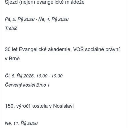
Sjezd (nejen) evangelické mládeže
Pá, 2. Říj 2026 - Ne, 4. Říj 2026
Třebíč
30 let Evangelické akademie, VOŠ sociálně právní
v Brně
Čt, 8. Říj 2026, 16:00 - 19:00
Červený kostel Brno 1
150. výročí kostela v Nosislavi
Ne, 11. Říj 2026