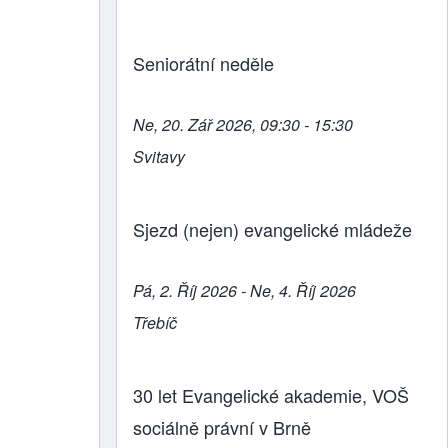
Seniorátní neděle
Ne, 20. Zář 2026, 09:30 - 15:30
Svitavy
Sjezd (nejen) evangelické mládeže
Pá, 2. Říj 2026 - Ne, 4. Říj 2026
Třebíč
30 let Evangelické akademie, VOŠ
sociálně právní v Brně