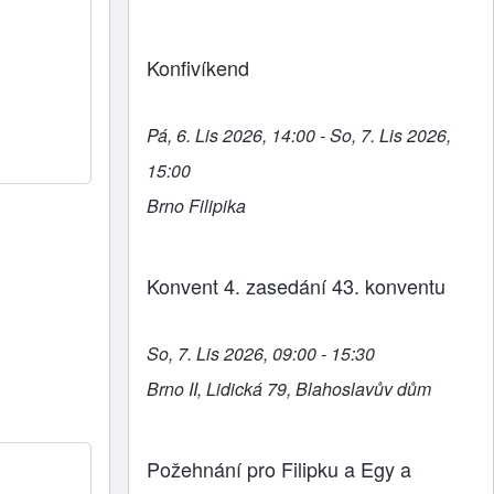
Konfivíkend
Pá, 6. Lis 2026, 14:00 - So, 7. Lis 2026,
15:00
Brno Filipika
Konvent 4. zasedání 43. konventu
So, 7. Lis 2026, 09:00 - 15:30
Brno II, Lidická 79, Blahoslavův dům
Požehnání pro Filipku a Egy a