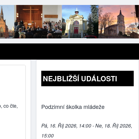
NEJBLIŽŠÍ UDÁLOSTI
o, co čte,
Podzimní školka mládeže
Pá, 16. Říj 2026, 14:00 - Ne, 18. Říj 2026,
15:00