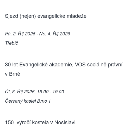
Sjezd (nejen) evangelické mládeže
Pá, 2. Říj 2026 - Ne, 4. Říj 2026
Třebíč
30 let Evangelické akademie, VOŠ sociálně právní
v Brně
Čt, 8. Říj 2026, 16:00 - 19:00
Červený kostel Brno 1
150. výročí kostela v Nosislavi