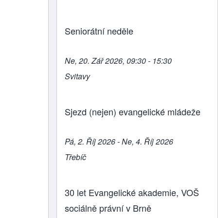
Seniorátní neděle
Ne, 20. Zář 2026, 09:30 - 15:30
Svitavy
Sjezd (nejen) evangelické mládeže
Pá, 2. Říj 2026 - Ne, 4. Říj 2026
Třebíč
30 let Evangelické akademie, VOŠ
sociálně právní v Brně