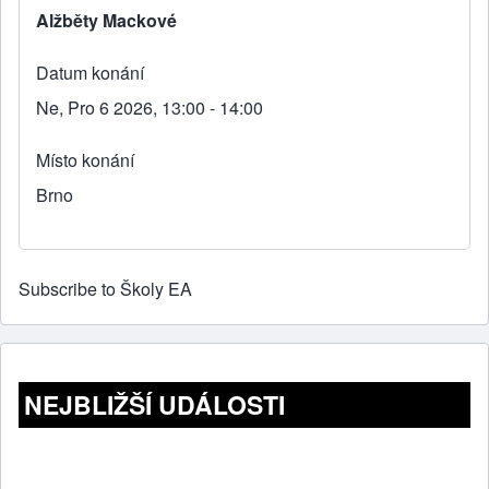
Alžběty Mackové
Datum konání
Ne, Pro 6 2026, 13:00 - 14:00
Místo konání
Brno
Subscribe to Školy EA
NEJBLIŽŠÍ UDÁLOSTI