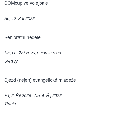
SOMcup ve volejbale
So, 12. Zář 2026
Seniorátní neděle
Ne, 20. Zář 2026, 09:30 - 15:30
Svitavy
Sjezd (nejen) evangelické mládeže
Pá, 2. Říj 2026 - Ne, 4. Říj 2026
Třebíč