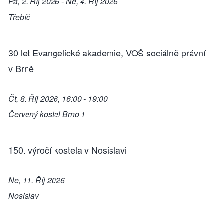
Pá, 2. Říj 2026 - Ne, 4. Říj 2026
Třebíč
30 let Evangelické akademie, VOŠ sociálně právní
v Brně
Čt, 8. Říj 2026, 16:00 - 19:00
Červený kostel Brno 1
150. výročí kostela v Nosislavi
Ne, 11. Říj 2026
Nosislav