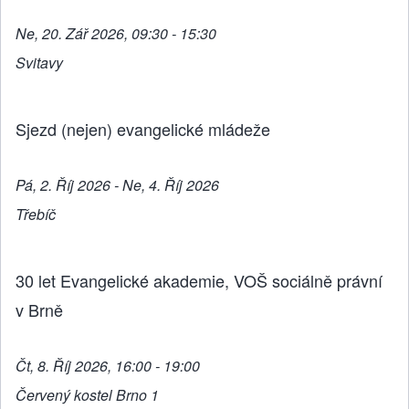
Ne, 20. Zář 2026, 09:30 - 15:30
Svitavy
Sjezd (nejen) evangelické mládeže
Pá, 2. Říj 2026 - Ne, 4. Říj 2026
Třebíč
30 let Evangelické akademie, VOŠ sociálně právní
v Brně
Čt, 8. Říj 2026, 16:00 - 19:00
Červený kostel Brno 1