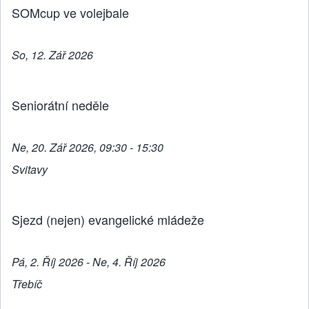
SOMcup ve volejbale
So, 12. Zář 2026
Seniorátní neděle
Ne, 20. Zář 2026, 09:30 - 15:30
Svitavy
Sjezd (nejen) evangelické mládeže
Pá, 2. Říj 2026 - Ne, 4. Říj 2026
Třebíč