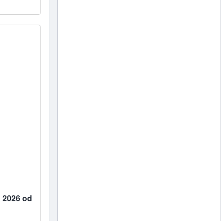
a 2026 od