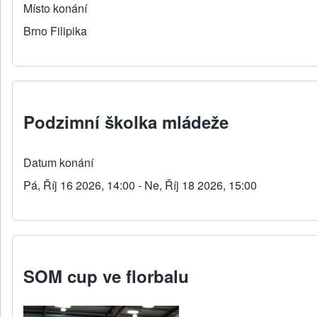
Místo konání
Brno Filipika
Podzimní školka mládeže
Datum konání
Pá, Říj 16 2026, 14:00 - Ne, Říj 18 2026, 15:00
SOM cup ve florbalu