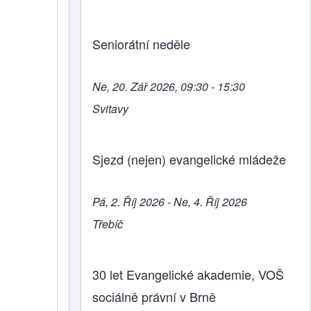
Seniorátní neděle
Ne, 20. Zář 2026, 09:30 - 15:30
Svitavy
Sjezd (nejen) evangelické mládeže
Pá, 2. Říj 2026 - Ne, 4. Říj 2026
Třebíč
30 let Evangelické akademie, VOŠ
sociálně právní v Brně