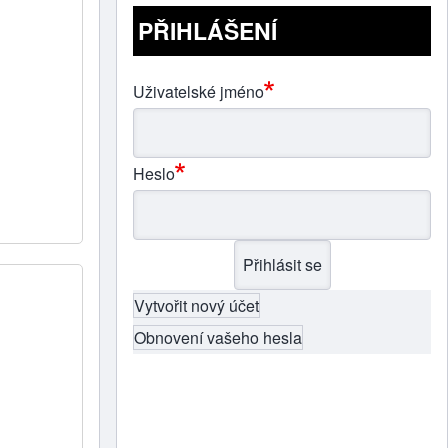
PŘIHLÁŠENÍ
Uživatelské jméno
Heslo
Vytvořit nový účet
Obnovení vašeho hesla