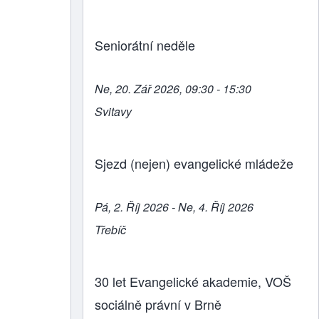
Seniorátní neděle
Ne, 20. Zář 2026, 09:30 - 15:30
Svitavy
Sjezd (nejen) evangelické mládeže
Pá, 2. Říj 2026 - Ne, 4. Říj 2026
Třebíč
30 let Evangelické akademie, VOŠ
sociálně právní v Brně