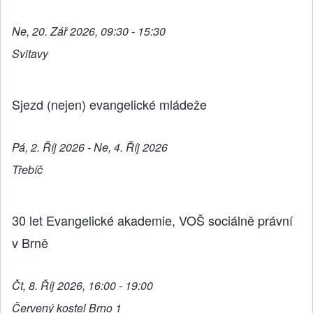
Ne, 20. Zář 2026, 09:30 - 15:30
Svitavy
Sjezd (nejen) evangelické mládeže
Pá, 2. Říj 2026 - Ne, 4. Říj 2026
Třebíč
30 let Evangelické akademie, VOŠ sociálně právní
v Brně
Čt, 8. Říj 2026, 16:00 - 19:00
Červený kostel Brno 1