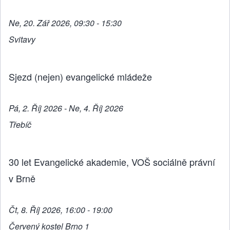
Ne, 20. Zář 2026, 09:30 - 15:30
Svitavy
Sjezd (nejen) evangelické mládeže
Pá, 2. Říj 2026 - Ne, 4. Říj 2026
Třebíč
30 let Evangelické akademie, VOŠ sociálně právní
v Brně
Čt, 8. Říj 2026, 16:00 - 19:00
Červený kostel Brno 1