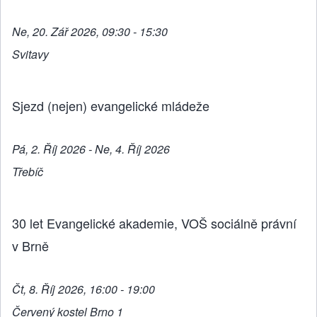
Ne, 20. Zář 2026, 09:30 - 15:30
Svitavy
Sjezd (nejen) evangelické mládeže
Pá, 2. Říj 2026 - Ne, 4. Říj 2026
Třebíč
30 let Evangelické akademie, VOŠ sociálně právní
v Brně
Čt, 8. Říj 2026, 16:00 - 19:00
Červený kostel Brno 1