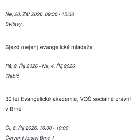
Ne, 20. Zář 2026, 09:30 - 15:30
Svitavy
Sjezd (nejen) evangelické mládeže
Pá, 2. Říj 2026 - Ne, 4. Říj 2026
Třebíč
30 let Evangelické akademie, VOŠ sociálně právní
v Brně
Čt, 8. Říj 2026, 16:00 - 19:00
Červený kostel Brno 1