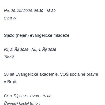
Ne, 20. Zář 2026, 09:30 - 15:30
Svitavy
Sjezd (nejen) evangelické mládeže
Pá, 2. Říj 2026 - Ne, 4. Říj 2026
Třebíč
30 let Evangelické akademie, VOŠ sociálně právní
v Brně
Čt, 8. Říj 2026, 16:00 - 19:00
Červený kostel Brno 1