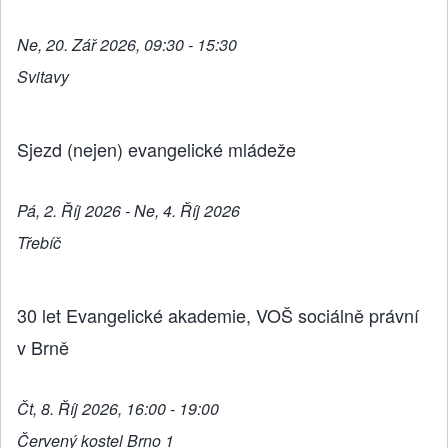
Ne, 20. Zář 2026, 09:30 - 15:30
Svitavy
Sjezd (nejen) evangelické mládeže
Pá, 2. Říj 2026 - Ne, 4. Říj 2026
Třebíč
30 let Evangelické akademie, VOŠ sociálně právní
v Brně
Čt, 8. Říj 2026, 16:00 - 19:00
Červený kostel Brno 1