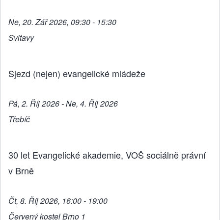
Ne, 20. Zář 2026, 09:30 - 15:30
Svitavy
Sjezd (nejen) evangelické mládeže
Pá, 2. Říj 2026 - Ne, 4. Říj 2026
Třebíč
30 let Evangelické akademie, VOŠ sociálně právní
v Brně
Čt, 8. Říj 2026, 16:00 - 19:00
Červený kostel Brno 1