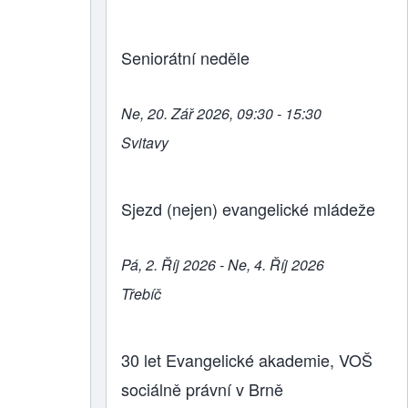
Seniorátní neděle
Ne, 20. Zář 2026, 09:30 - 15:30
Svitavy
Sjezd (nejen) evangelické mládeže
Pá, 2. Říj 2026 - Ne, 4. Říj 2026
Třebíč
30 let Evangelické akademie, VOŠ
sociálně právní v Brně