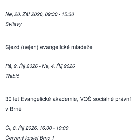
Ne, 20. Zář 2026, 09:30 - 15:30
Svitavy
Sjezd (nejen) evangelické mládeže
Pá, 2. Říj 2026 - Ne, 4. Říj 2026
Třebíč
30 let Evangelické akademie, VOŠ sociálně právní
v Brně
Čt, 8. Říj 2026, 16:00 - 19:00
Červený kostel Brno 1