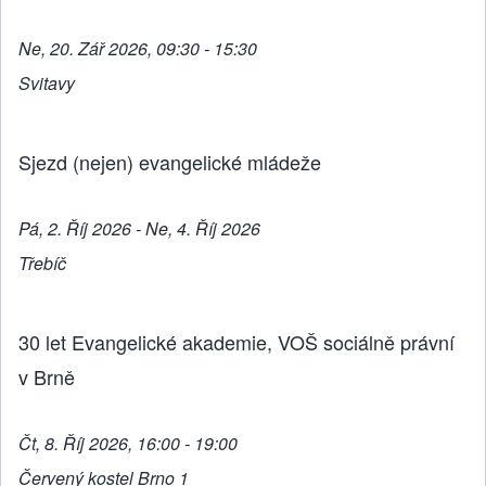
Ne, 20. Zář 2026, 09:30 - 15:30
Svitavy
Sjezd (nejen) evangelické mládeže
Pá, 2. Říj 2026 - Ne, 4. Říj 2026
Třebíč
30 let Evangelické akademie, VOŠ sociálně právní
v Brně
Čt, 8. Říj 2026, 16:00 - 19:00
Červený kostel Brno 1