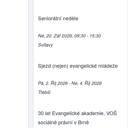
Seniorátní neděle
Ne, 20. Zář 2026, 09:30 - 15:30
Svitavy
Sjezd (nejen) evangelické mládeže
Pá, 2. Říj 2026 - Ne, 4. Říj 2026
Třebíč
30 let Evangelické akademie, VOŠ
sociálně právní v Brně