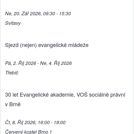
Ne, 20. Zář 2026, 09:30 - 15:30
Svitavy
Sjezd (nejen) evangelické mládeže
Pá, 2. Říj 2026 - Ne, 4. Říj 2026
Třebíč
30 let Evangelické akademie, VOŠ sociálně právní
v Brně
Čt, 8. Říj 2026, 16:00 - 19:00
Červený kostel Brno 1