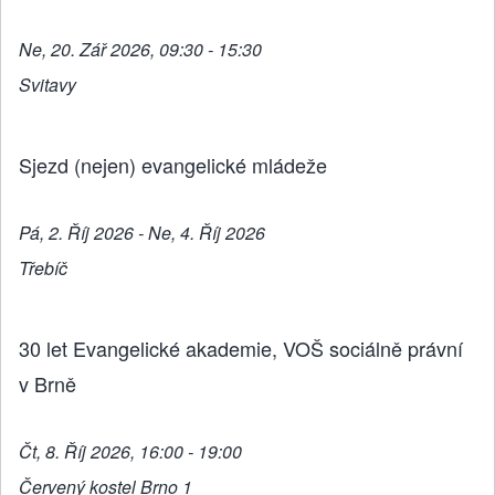
Ne, 20. Zář 2026, 09:30 - 15:30
Svitavy
Sjezd (nejen) evangelické mládeže
Pá, 2. Říj 2026 - Ne, 4. Říj 2026
Třebíč
30 let Evangelické akademie, VOŠ sociálně právní
v Brně
Čt, 8. Říj 2026, 16:00 - 19:00
Červený kostel Brno 1