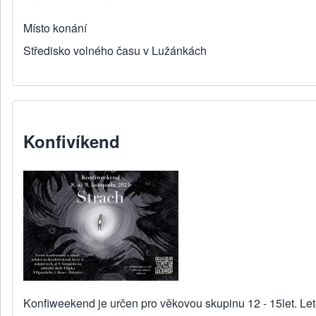
Místo konání
Středisko volného času v Lužánkách
Konfivíkend
Konfiweekend je určen pro věkovou skupinu 12 - 15let. 