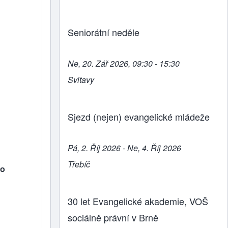
Seniorátní neděle
Ne, 20. Zář 2026, 09:30 - 15:30
Svitavy
Sjezd (nejen) evangelické mládeže
Pá, 2. Říj 2026 - Ne, 4. Říj 2026
Třebíč
ho
30 let Evangelické akademie, VOŠ
sociálně právní v Brně