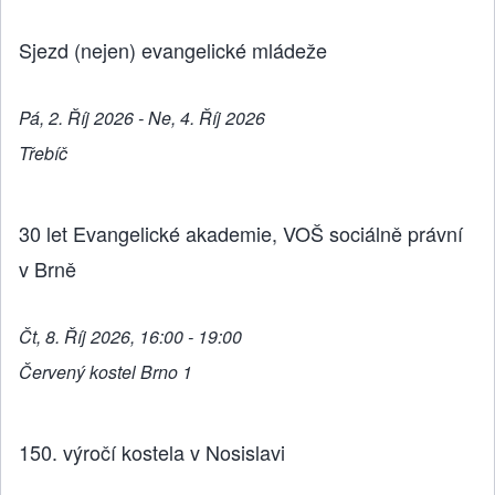
Sjezd (nejen) evangelické mládeže
Pá, 2. Říj 2026 - Ne, 4. Říj 2026
Třebíč
30 let Evangelické akademie, VOŠ sociálně právní
v Brně
Čt, 8. Říj 2026, 16:00 - 19:00
Červený kostel Brno 1
150. výročí kostela v Nosislavi