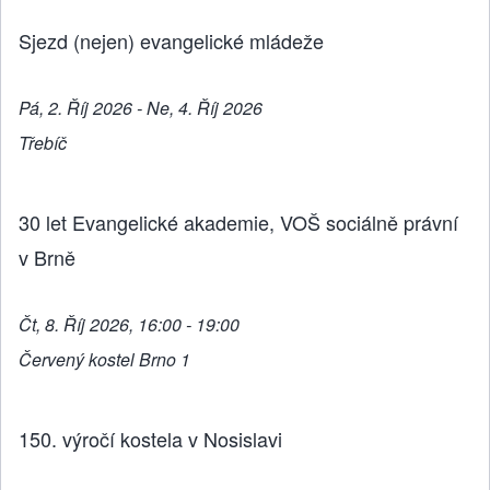
Sjezd (nejen) evangelické mládeže
Pá, 2. Říj 2026 - Ne, 4. Říj 2026
Třebíč
30 let Evangelické akademie, VOŠ sociálně právní
v Brně
Čt, 8. Říj 2026, 16:00 - 19:00
Červený kostel Brno 1
150. výročí kostela v Nosislavi