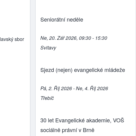
Seniorátní neděle
Ne, 20. Zář 2026, 09:30 - 15:30
clavský sbor
Svitavy
Sjezd (nejen) evangelické mládeže
Pá, 2. Říj 2026 - Ne, 4. Říj 2026
Třebíč
30 let Evangelické akademie, VOŠ
sociálně právní v Brně