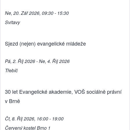
Ne, 20. Zář 2026, 09:30 - 15:30
Svitavy
Sjezd (nejen) evangelické mládeže
Pá, 2. Říj 2026 - Ne, 4. Říj 2026
Třebíč
30 let Evangelické akademie, VOŠ sociálně právní
v Brně
Čt, 8. Říj 2026, 16:00 - 19:00
Červený kostel Brno 1