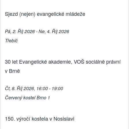
Sjezd (nejen) evangelické mládeže
Pá, 2. Říj 2026 - Ne, 4. Říj 2026
Třebíč
30 let Evangelické akademie, VOŠ sociálně právní
v Brně
Čt, 8. Říj 2026, 16:00 - 19:00
Červený kostel Brno 1
150. výročí kostela v Nosislavi