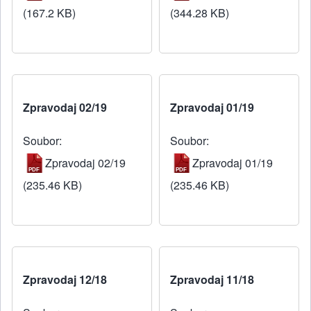
(167.2 KB)
(344.28 KB)
Zpravodaj 02/19
Zpravodaj 01/19
Soubor
Soubor
Zpravodaj 02/19
Zpravodaj 01/19
(235.46 KB)
(235.46 KB)
Zpravodaj 12/18
Zpravodaj 11/18