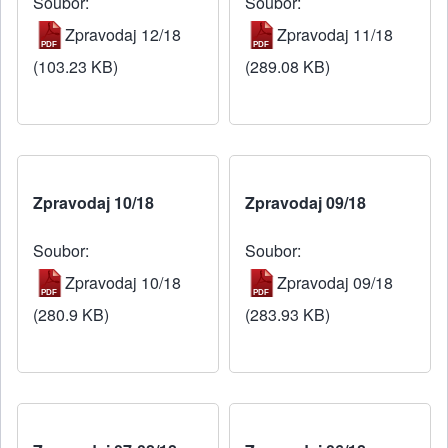
Soubor
Soubor
Zpravodaj 12/18
Zpravodaj 11/18
(103.23 KB)
(289.08 KB)
Zpravodaj 10/18
Zpravodaj 09/18
Soubor
Soubor
Zpravodaj 10/18
Zpravodaj 09/18
(280.9 KB)
(283.93 KB)